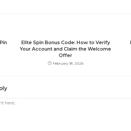
Pin
Elite Spin Bonus Code: How to Verify
Your Account and Claim the Welcome
Offer
February 18, 2026
ply