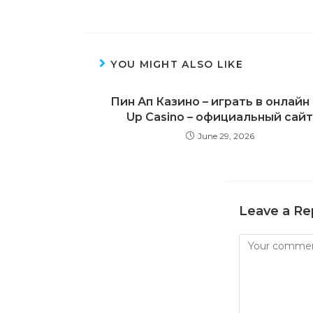
YOU MIGHT ALSO LIKE
Пин Ап Казино – играть в онлайн 
Up Casino – официальный сайт
June 29, 2026
Leave a Re
Comment