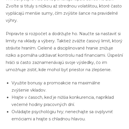
Zvoľte si tituly s nízkou až strednou volatilitou, ktoré často
vyplácajú menšie sumy, čím zvýšite šance na pravidelné
výhry.
Pripravte si rozpočet a dodržujte ho. Naučte sa nastaviť si
limity na vklady a výbery. Taktiež zvážte časový limit, ktorý
strávite hraním. Cielené a disciplinované hranie znižuje
riziko a pomáha udržiavať kontrolu nad financiami. Úspešní
hráči si často zaznamenávajú svoje výsledky, čo im
umožňuje zistiť, kde mohol byť priestor na zlepšenie.
Využite bonusy a promoakcie na maximálne
zvýšenie vkladov.
Hrajte v časoch, keď je nižšia konkurencia, napríklad
večerné hodiny pracovných dní.
Ovládajte psychológiu hry; nenechajte sa ovplyvniť
emóciami a hrajte s chladnou hlavou.