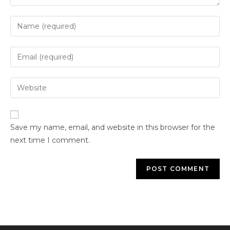
Enter
your
name
Enter
or
your
username
email
Enter
to
address
your
comment
to
website
comment
URL
Save my name, email, and website in this browser for the
(optional)
next time I comment.