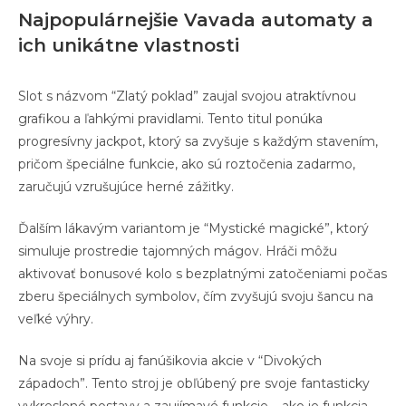
Najpopulárnejšie Vavada automaty a
ich unikátne vlastnosti
Slot s názvom “Zlatý poklad” zaujal svojou atraktívnou
grafikou a ľahkými pravidlami. Tento titul ponúka
progresívny jackpot, ktorý sa zvyšuje s každým stavením,
pričom špeciálne funkcie, ako sú roztočenia zadarmo,
zaručujú vzrušujúce herné zážitky.
Ďalším lákavým variantom je “Mystické magické”, ktorý
simuluje prostredie tajomných mágov. Hráči môžu
aktivovať bonusové kolo s bezplatnými zatočeniami počas
zberu špeciálnych symbolov, čím zvyšujú svoju šancu na
veľké výhry.
Na svoje si prídu aj fanúšikovia akcie v “Divokých
západoch”. Tento stroj je obľúbený pre svoje fantasticky