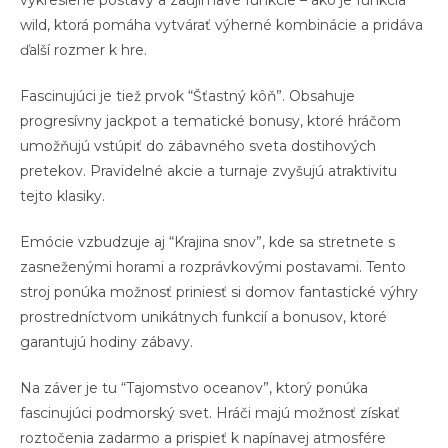
vykreslené postavy a zaujímavé funkcie – ako je funkcia
wild, ktorá pomáha vytvárať výherné kombinácie a pridáva
ďalší rozmer k hre.
Fascinujúci je tiež prvok “Šťastný kôň”. Obsahuje
progresívny jackpot a tematické bonusy, ktoré hráčom
umožňujú vstúpiť do zábavného sveta dostihových
pretekov. Pravidelné akcie a turnaje zvyšujú atraktivitu
tejto klasiky.
Emócie vzbudzuje aj “Krajina snov”, kde sa stretnete s
zasneženými horami a rozprávkovými postavami. Tento
stroj ponúka možnosť priniesť si domov fantastické výhry
prostredníctvom unikátnych funkcií a bonusov, ktoré
garantujú hodiny zábavy.
Na záver je tu “Tajomstvo oceanov”, ktorý ponúka
fascinujúci podmorský svet. Hráči majú možnosť získať
roztočenia zadarmo a prispieť k napínavej atmosfére