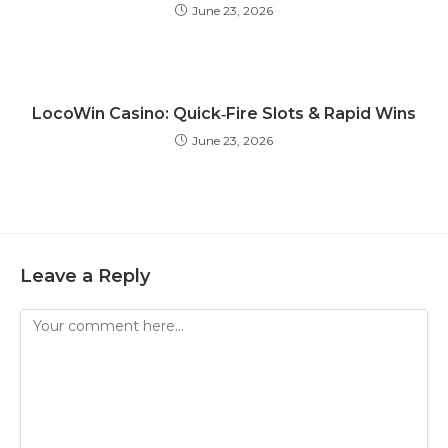
June 23, 2026
LocoWin Casino: Quick‑Fire Slots & Rapid Wins
June 23, 2026
Leave a Reply
Comment