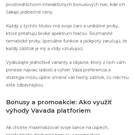
prostredníctvom interaktívnych bonusových hier, kde ich
čakajú jedinečné ceny.
Každý z týchto titulov má svoje čaro a unikátne prvky,
ktoré priťahujú široké spektrum hráčov. Rozmanité
tematické prvky, špeciálne funkcie a jackpoty zaručujú, že
každý zážitok je iný a vždy vzrušujúci.
Vyskúšajte jednotlivé varianty a objavte, ktorý z nich vám
prinesie najviac radosti a výhier. Vaša preferencia a
stratégia môžu úplne zmeniť váš herný zážitok, čo robí hru
ešte zábavnejšou.
Bonusy a promoakcie: Ako využiť
výhody Vavada platforiem
Ak chcete maximalizovať svoje šance na úspech,