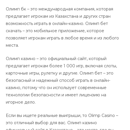
Олимп бк – это международная компания, которая
предлагает игрокам из Казахстана и других стран
возможность играть в онлайн-казино. Олимп бет
скачать – это мобильное приложение, которое
позволяет игрокам играть в любое время и из любого
места.
Олимп казино – это официальный сайт, который
предлагает игрокам более 1 000 игр, включая слоты,
карточные игры, рулетку и другие. Олимп бет – это
безопасный и надежный способ играть в онлайн-
казино, потому что он использует современные
технологии безопасности и имеет лицензию на
игорное дело.
Если вы ищете реальные выигрыши, то Olimp Casino –
это отличный выбор для вас. Олимп казино