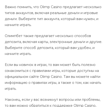
Важно помнить, что Olimp Casino предлагает несколько
типов аккаунтов, включая реальные деньги и игровые
деньги. Выберите тип аккаунта, который вам нужен, и
начните играть.
Олимпбет также предлагает несколько способов
депозита, включая карты, электронные деньги и другие.
Выберите способ депозита, который вам удобен, и
начните играть.
Если вы новичок в играх, то вам может быть полезно
ознакомиться с правилами игры, которые доступны на
официальном сайте Olimp Casino. Там вы можете найти
информацию о правилах игры, а также о том, как начать
играть.
Наконец, если у вас возникнут вопросы или проблемы,
то вам можно обратиться к поддержке Olimp Casino,