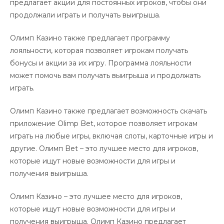
предлагает акции для постоянных игроков, чтобы они
продолжали играть и получать выигрыша.
Олимп Казино также предлагает программу
лояльности, которая позволяет игрокам получать
бонусы и акции за их игру. Программа лояльности
может помочь вам получать выигрыша и продолжать
играть.
Олимп Казино также предлагает возможность скачать
приложение Olimp Bet, которое позволяет игрокам
играть на любые игры, включая слоты, карточные игры и
другие. Олимп Bet – это лучшее место для игроков,
которые ищут новые возможности для игры и
получения выигрыша.
Олимп Казино – это лучшее место для игроков,
которые ищут новые возможности для игры и
получения выигрыша. Олимп Казино предлагает