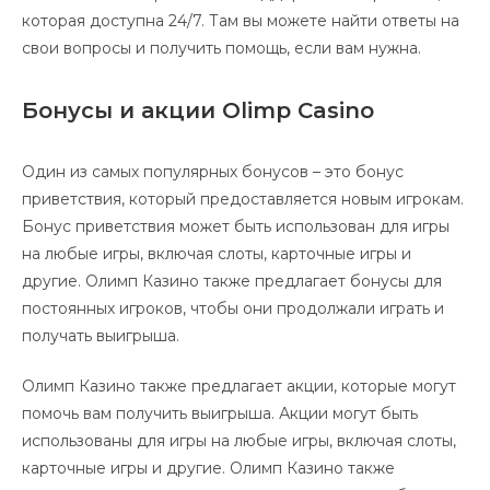
которая доступна 24/7. Там вы можете найти ответы на
свои вопросы и получить помощь, если вам нужна.
Бонусы и акции Olimp Casino
Один из самых популярных бонусов – это бонус
приветствия, который предоставляется новым игрокам.
Бонус приветствия может быть использован для игры
на любые игры, включая слоты, карточные игры и
другие. Олимп Казино также предлагает бонусы для
постоянных игроков, чтобы они продолжали играть и
получать выигрыша.
Олимп Казино также предлагает акции, которые могут
помочь вам получить выигрыша. Акции могут быть
использованы для игры на любые игры, включая слоты,
карточные игры и другие. Олимп Казино также