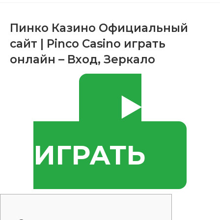
Пинко Казино Официальный
сайт | Pinco Casino играть
онлайн – Вход, Зеркало
▶️
ИГРАТЬ