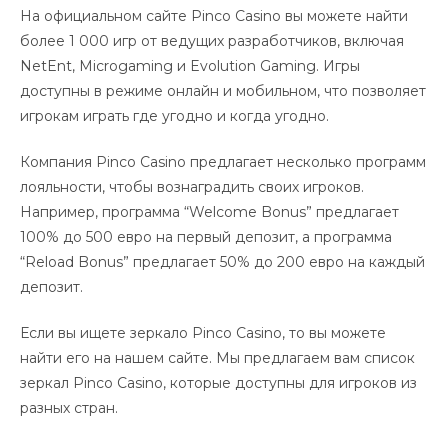
На официальном сайте Pinco Casino вы можете найти
более 1 000 игр от ведущих разработчиков, включая
NetEnt, Microgaming и Evolution Gaming. Игры
доступны в режиме онлайн и мобильном, что позволяет
игрокам играть где угодно и когда угодно.
Компания Pinco Casino предлагает несколько программ
лояльности, чтобы вознаградить своих игроков.
Например, программа “Welcome Bonus” предлагает
100% до 500 евро на первый депозит, а программа
“Reload Bonus” предлагает 50% до 200 евро на каждый
депозит.
Если вы ищете зеркало Pinco Casino, то вы можете
найти его на нашем сайте. Мы предлагаем вам список
зеркал Pinco Casino, которые доступны для игроков из
разных стран.