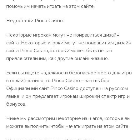
помочь им начать играть на этом сайте.
Недостатки Pinco Casino:
Некоторые игрокам могут не понравиться дизайн
сайта: Некоторые игроки могут не понравиться дизайн
сайта Pinco Casino, который может быть не так
привлекательным, как другие онлайн-казино.
Если вы ищете надежное и безопасное место для игры
в онлайн-казино, то Pinco Casino – ваш выбор.
Официальный сайт Pinco Casino доступен на русском
языке, и он предлагает игрокам широкий спектр игр и
бонусов.
Ниже мы рассмотрим некоторые из шагов, которые вы
можете выполнить, чтобы начать играть на этом сайте.