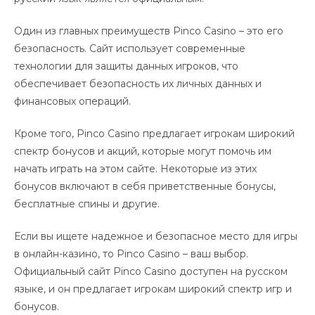
Один из главных преимуществ Pinco Casino – это его
безопасность. Сайт использует современные
технологии для защиты данных игроков, что
обеспечивает безопасность их личных данных и
финансовых операций.
Кроме того, Pinco Casino предлагает игрокам широкий
спектр бонусов и акций, которые могут помочь им
начать играть на этом сайте. Некоторые из этих
бонусов включают в себя приветственные бонусы,
бесплатные спины и другие.
Если вы ищете надежное и безопасное место для игры
в онлайн-казино, то Pinco Casino – ваш выбор.
Официальный сайт Pinco Casino доступен на русском
языке, и он предлагает игрокам широкий спектр игр и
бонусов.