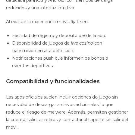
dedicada para iOS y Android, con tiempos de carga
reducidos y una interfaz intuitiva.
Al evaluar la experiencia móvil, fijate en:
Facilidad de registro y depósito desde la app.
Disponibilidad de juegos de
live casino
con
transmisión en alta definición.
Notificaciones push que informen de bonos o
eventos deportivos.
Compatibilidad y funcionalidades
Las apps oficiales suelen incluir opciones de juego sin
necesidad de descargar archivos adicionales, lo que
reduce el riesgo de malware. Además, permiten gestionar
la cuenta, solicitar retiros y contactar al soporte sin salir del
móvil.