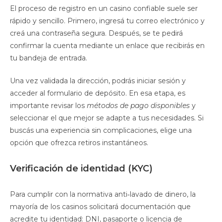
El proceso de registro en un casino confiable suele ser
rápido y sencillo. Primero, ingresá tu correo electrónico y
creá una contraseña segura. Después, se te pedirá
confirmar la cuenta mediante un enlace que recibirás en
tu bandeja de entrada.
Una vez validada la dirección, podrás iniciar sesión y
acceder al formulario de depósito. En esa etapa, es
importante revisar los
métodos de pago disponibles
y
seleccionar el que mejor se adapte a tus necesidades. Si
buscás una experiencia sin complicaciones, elige una
opción que ofrezca retiros instantáneos.
Verificación de identidad (KYC)
Para cumplir con la normativa anti‑lavado de dinero, la
mayoría de los casinos solicitará documentación que
acredite tu identidad: DNI, pasaporte o licencia de