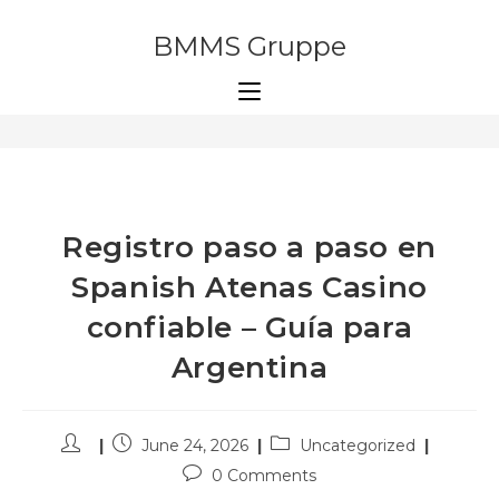
Skip
to
BMMS Gruppe
Blog
content
>
Uncategorized
>
Registro paso a paso en Spanish Atenas Ca
Registro paso a paso en
Spanish Atenas Casino
confiable – Guía para
Argentina
Post
Post
Post
June 24, 2026
Uncategorized
author:
published:
category:
Post
0 Comments
comments: