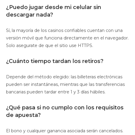
¿Puedo jugar desde mi celular sin
descargar nada?
Sí, la mayoría de los casinos confiables cuentan con una
versión móvil que funciona directamente en el navegador.
Solo asegurate de que el sitio use HTTPS.
¿Cuánto tiempo tardan los retiros?
Depende del método elegido: las billeteras electrónicas
pueden ser instantáneas, mientras que las transferencias
bancarias pueden tardar entre 1 y 3 días hábiles.
¿Qué pasa si no cumplo con los requisitos
de apuesta?
El bono y cualquier ganancia asociada serán cancelados.