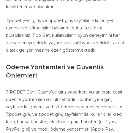
karakterler yer alacaktır.
Tipobet yeni giriş ve tipobet giriş sayfalarında, bu yeni
oyunlar ve teknolojiler hakkında daha fazla bilgi
bulabilirsiniz. Tipo Bet, kullanıcıların oyun deneyimini her
zaman en iyi şekilde yaşamasını sağlayacak şekilde sürekli
olarak geliştirilmesine özen göstermektedir.
Ödeme Yöntemleri ve Güvenlik
Önlemleri
TIPOBET Canlı Casino’ye giriş yaparken, kullanıcılara çeşitli
ödeme yöntemleri sunulmaktadır. Tipobet yeni giriş
sayfasında, güvenli ve hızlı ödeme seçenekleri mevcuttır.
Tipobet giriş ve tipobet giriş sayfalarında, kullanıcılar kredi
kartı, banka transferi, elektronik para transferi (e-Piyasa,
PayPal gibi) ve mobil ödeme yöntemleri (Apple Pay,