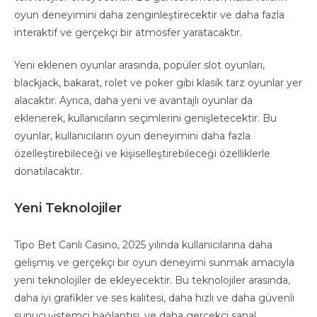
oyun deneyimini daha zenginleştirecektir ve daha fazla
interaktif ve gerçekçi bir atmosfer yaratacaktır.
Yeni eklenen oyunlar arasında, popüler slot oyunları,
blackjack, bakarat, rolet ve poker gibi klasik tarz oyunlar yer
alacaktır. Ayrıca, daha yeni ve avantajlı oyunlar da
eklenerek, kullanıcıların seçimlerini genişletecektir. Bu
oyunlar, kullanıcıların oyun deneyimini daha fazla
özelleştirebileceği ve kişiselleştirebileceği özelliklerle
donatılacaktır.
Yeni Teknolojiler
Tipo Bet Canlı Casino, 2025 yılında kullanıcılarına daha
gelişmiş ve gerçekçi bir oyun deneyimi sunmak amacıyla
yeni teknolojiler de ekleyecektir. Bu teknolojiler arasında,
daha iyi grafikler ve ses kalitesi, daha hızlı ve daha güvenli
sunucu-istemci bağlantısı, ve daha gerçekçi sanal