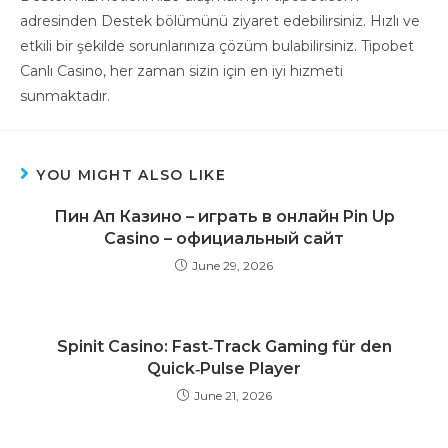
adresinden Destek bölümünü ziyaret edebilirsiniz. Hızlı ve
etkili bir şekilde sorunlarınıza çözüm bulabilirsiniz. Tipobet
Canlı Casino, her zaman sizin için en iyi hizmeti
sunmaktadır.
YOU MIGHT ALSO LIKE
Пин Ап Казино – играть в онлайн Pin Up
Casino – официальный сайт
June 29, 2026
Spinit Casino: Fast‑Track Gaming für den
Quick‑Pulse Player
June 21, 2026