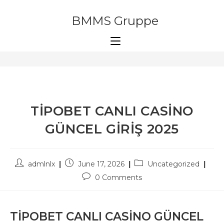
Skip
to
BMMS Gruppe
Blog
content
>
Uncategorized
>
TİPOBET CANLI CASİNO GÜNCEL GİRİŞ 20
TİPOBET CANLI CASİNO
GÜNCEL GİRİŞ 2025
Post
Post
Post
admlnlx
June 17, 2026
Uncategorized
author:
published:
category:
Post
0 Comments
comments:
TİPOBET CANLI CASİNO GÜNCEL