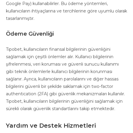
Google Pay) kullanabilirler. Bu ödeme yöntemleri,
kullanıcıların ihtiyaçlarına ve tercihlerine göre uyumlu olarak
tasarlanmıştır.
Ödeme Güvenliği
Tipobet, kullanıcıların finansal bilgilerinin güvenliğini
sağlamak için çeşitli önlemler alır. Kullanıcı bilgilerinin
şifrelenmesi, veri koruması ve güvenli sunucu kullanımı
gibi teknik önlemlerle kullanıcı bilgilerinin korunması
sağlanır. Ayrıca, kullanıcıların parolalarını ve diğer hassas
bilgilerini güvenli bir şekilde saklamak için two-factor
authentication (2FA) gibi güvenlik mekanizmaları kullanılır.
Tipobet, kullanıcıların bilgilerinin güvenliğini sağlamak için
sürekli olarak güvenlik standartlarını takip etmektedir.
Yardım ve Destek Hizmetleri