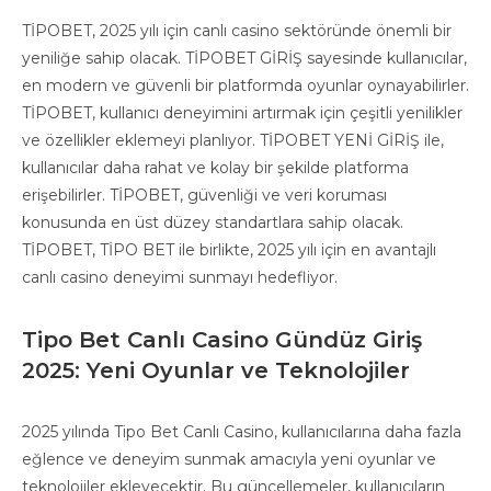
TİPOBET, 2025 yılı için canlı casino sektöründe önemli bir
yeniliğe sahip olacak. TİPOBET GİRİŞ sayesinde kullanıcılar,
en modern ve güvenli bir platformda oyunlar oynayabilirler.
TİPOBET, kullanıcı deneyimini artırmak için çeşitli yenilikler
ve özellikler eklemeyi planlıyor. TİPOBET YENİ GİRİŞ ile,
kullanıcılar daha rahat ve kolay bir şekilde platforma
erişebilirler. TİPOBET, güvenliği ve veri koruması
konusunda en üst düzey standartlara sahip olacak.
TİPOBET, TİPO BET ile birlikte, 2025 yılı için en avantajlı
canlı casino deneyimi sunmayı hedefliyor.
Tipo Bet Canlı Casino Gündüz Giriş
2025: Yeni Oyunlar ve Teknolojiler
2025 yılında Tipo Bet Canlı Casino, kullanıcılarına daha fazla
eğlence ve deneyim sunmak amacıyla yeni oyunlar ve
teknolojiler ekleyecektir. Bu güncellemeler, kullanıcıların