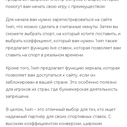
помогут вам начать свою игру с преимуществом.
Для начала вам нужно зарегистрироваться на сайте
1win, что можно сделать в считанные минуты. Затем вы
сможете выбрать спорт, на который хотите поставить, и
выбрать коэффициент, который вам нужен. 1win также
предлагает функцию live-ставок, которая позволяет вам
ставить на спорт в реальном времени.
Кроме того, 1win предлагает функцию зеркала, которая
позволяет вам доступаться к сайту, если он
заблокирован в вашей стране. Это особенно полезно
для игроков из стран, где букмекерская деятельность
запрещена.
В целом, 1win – это отличный выбор для тех, кто ищет
надежный партнёр для своих спортивных ставок. С
высоким коэффициентом конверсии, широким