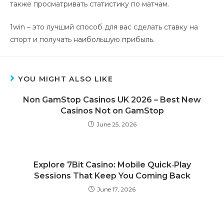
также просматривать статистику по матчам.
1win – это лучший способ для вас сделать ставку на
спорт и получать наибольшую прибыль.
YOU MIGHT ALSO LIKE
Non GamStop Casinos UK 2026 – Best New
Casinos Not on GamStop
June 25, 2026
Explore 7Bit Casino: Mobile Quick‑Play
Sessions That Keep You Coming Back
June 17, 2026