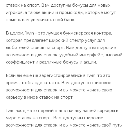
ставок на спорт. Вам доступны бонусы для новых
игроков, а также акции и промокоды, которые могут
помочь вам увеличить свой банк.
В целом, 1win – это лучшая букмекерская контора,
которая предлагает широкий спектр услуг для
любителей ставок на спорт. Вам доступны широкие
возможности для ставок, удобный интерфейс, высокий
коэффициент и различные бонусы и акции.
Если вы еще не зарегистрировались в 1win, то это
время, чтобы сделать это. Вам доступны широкие
возможности для ставок, и вы можете начать свою
карьеру в мире ставок на спорт.
1win вход – это первый шаг к началу вашей карьеры в
мире ставок на спорт. Вам доступны широкие
возможности для ставок, и вы можете начать свой путь