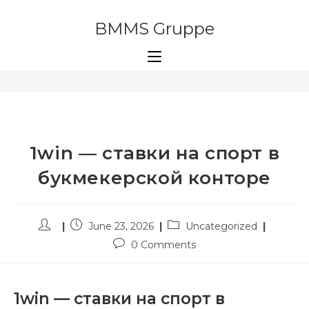
Skip
to
BMMS Gruppe
Blog
content
>
Uncategorized
>
1win — ставки на спорт в букмекерской
1win — ставки на спорт в
букмекерской конторе
Post
Post
Post
June 23, 2026
Uncategorized
author:
published:
category:
Post
0 Comments
comments:
1win — ставки на спорт в