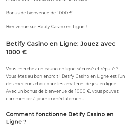
Bonus de bienvenue de 1000 €
Bienvenue sur Betify Casino en Ligne !
Betify Casino en Ligne: Jouez avec
1000 €
Vous cherchez un casino en ligne sécurisé et réputé ?
Vous êtes au bon endroit ! Betify Casino en Ligne est l’un
des meilleurs choix pour les amateurs de jeu en ligne.
Avec un bonus de bienvenue de 1000 €, vous pouvez
commencer à jouer immédiatement.
Comment fonctionne Betify Casino en
Ligne ?