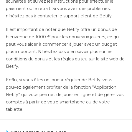
souhaitée et suivez les instructions pour effectuer le
paiement ou le retrait. Si vous avez des problèmes,
n’hésitez pas à contacter le support client de Betify.
Il est important de noter que Betify offre un bonus de
bienvenue de 1000 € pour les nouveaux joueurs, ce qui
peut vous aider à commencer à jouer avec un budget
plus important. N’hésitez pas à en savoir plus sur les
conditions du bonus et les règles du jeu sur le site web de
Betify.
Enfin, si vous êtes un joueur régulier de Betify, vous
pouvez également profiter de la fonction “Application
Betify” qui vous permet de jouer en ligne et de gérer vos
comptes à partir de votre smartphone ou de votre
tablette.