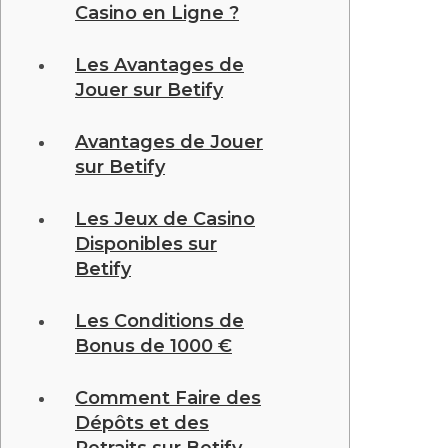
Casino en Ligne ?
Les Avantages de
Jouer sur Betify
Avantages de Jouer
sur Betify
Les Jeux de Casino
Disponibles sur
Betify
Les Conditions de
Bonus de 1000 €
Comment Faire des
Dépôts et des