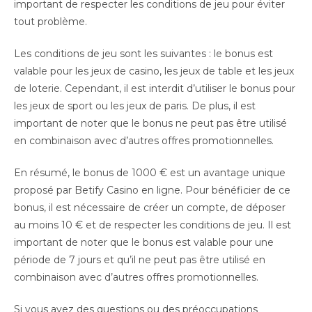
important de respecter les conditions de jeu pour éviter
tout problème.
Les conditions de jeu sont les suivantes : le bonus est
valable pour les jeux de casino, les jeux de table et les jeux
de loterie. Cependant, il est interdit d’utiliser le bonus pour
les jeux de sport ou les jeux de paris. De plus, il est
important de noter que le bonus ne peut pas être utilisé
en combinaison avec d’autres offres promotionnelles.
En résumé, le bonus de 1000 € est un avantage unique
proposé par Betify Casino en ligne. Pour bénéficier de ce
bonus, il est nécessaire de créer un compte, de déposer
au moins 10 € et de respecter les conditions de jeu. Il est
important de noter que le bonus est valable pour une
période de 7 jours et qu’il ne peut pas être utilisé en
combinaison avec d’autres offres promotionnelles.
Si vous avez des questions ou des préoccupations