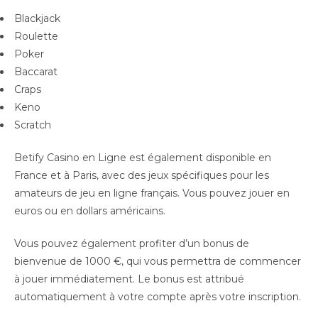
Blackjack
Roulette
Poker
Baccarat
Craps
Keno
Scratch
Betify Casino en Ligne est également disponible en
France et à Paris, avec des jeux spécifiques pour les
amateurs de jeu en ligne français. Vous pouvez jouer en
euros ou en dollars américains.
Vous pouvez également profiter d’un bonus de
bienvenue de 1000 €, qui vous permettra de commencer
à jouer immédiatement. Le bonus est attribué
automatiquement à votre compte après votre inscription.