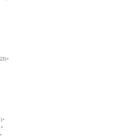
23|>
|>
|>
>