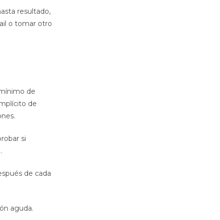
hasta resultado,
il o tomar otro
o mínimo de
mplícito de
ones.
robar si
.
después de cada
ión aguda.