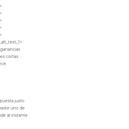
>
>
>
>
>
lt_text_1>
 ganancias
es cortas
ece
puesta justo
graste uno de
ir al instante