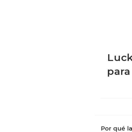
Skip
to
Blog
content
Luck
para
Por qué l