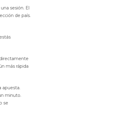
 una sesión. El
ección de país.
 estás
r directamente
ún más rápida
a apuesta.
un minuto.
o se