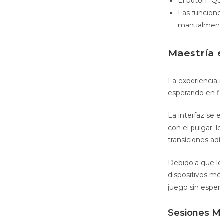
El botón “Qu
Las funcione
manualment
Maestría 
La experiencia 
esperando en f
La interfaz se
con el pulgar; 
transiciones adi
Debido a que l
dispositivos mó
juego sin esper
Sesiones Mó