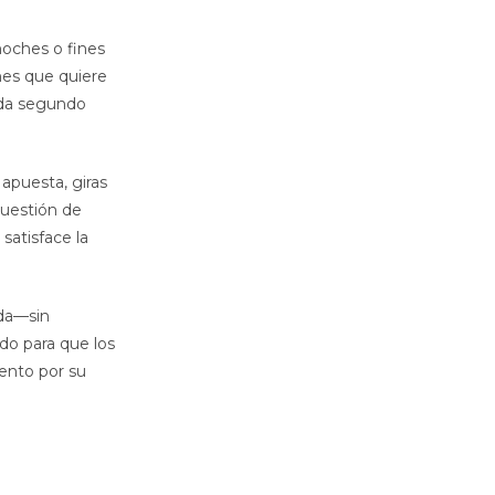
noches o fines
nes que quiere
ada segundo
apuesta, giras
cuestión de
satisface la
ada—sin
do para que los
ento por su