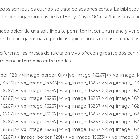
egos son iguales cuando se trata de sesiones cortas. La bibliote
miles de tragamonedas de NetEnt y Play’n GO diseñadas para pag
video póker de una sola línea te permiten hacer una mano y ver e
cto para ganancias o pérdidas rápidas antes de pasar a otra cos
 diferente, las mesas de ruleta en vivo ofrecen giros rápidos con 
 mínimo intermedio entre rondas.
der_128|><|image_border_0|><|vq_image_16267|><|vq_image_1
_14336|><|vq_image_14336|><|vq_image_16267|><|vq_image_143
_16267|><|vq_image_16267|><|vq_image_16267|><|vq_image_162
_16267|><|vq_image_16267|><|vq_image_16267|><|vq_image_162
_16267|><|vq_image_16267|><|vq_image_16267|><|vq_image_162
_16267|><|vq_image_16267|><|vq_image_16267|><|vq_image_162
_16267|><|vq_image_16267|><|vq_image_16267|><|vq_image_162
_16267|><|vq_image_16267|><|vq_image_16267|><|vq_image_162
16267|><|image_border_129|><|vq_image_15633|><|vq_image_9