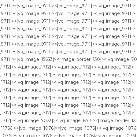
9711|><|vq_image_9711|><|vq_image_9711|><|vq_image_9711|>
9711|><|vq_image_9711|><|vq_image_9711|><|vq_image_9711|>
9711|><|vq_image_9711|><|vq_image_9711|><|vq_image_9711|>
9711|><|vq_image_9711|><|vq_image_9711|><|vq_image_9711|>
9711|><|vq_image_9711|><|vq_image_9711|><|vq_image_9711|>
9711|><|vq_image_9711|><|vq_image_9711|><|vq_image_9711|>
9711|><|vq_image_9711|><|vq_image_9711|><|vq_image_9711|>
_9711|><|vq_image_15633|><|image_border_130|><|vq_image_70
1712|><|vq_image_1712|><|vq_image_1712|><|vq_image_1712|>
1712|><|vq_image_1712|><|vq_image_1712|><|vq_image_1712|>
1712|><|vq_image_1712|><|vq_image_1712|><|vq_image_1712|>
1712|><|vq_image_1712|><|vq_image_1712|><|vq_image_1712|>
1712|><|vq_image_1712|><|vq_image_1712|><|vq_image_1712|>
1712|><|vq_image_1712|><|vq_image_1712|><|vq_image_1712|>
1712|><|vq_image_1712|><|vq_image_1712|><|vq_image_1712|>
_1712|><|vq_image_7023|><|vq_image_877|><|image_border_131
_11766|><|vq_image_1076|><|vq_image_1076|><|vq_image_1076
_1076|><|vq_image_1076|><|vq_image_1076|><|vq_image_1076|