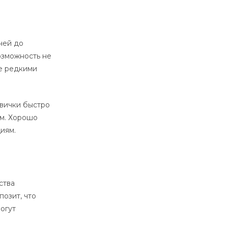
чей до
озможность не
ее редкими
овички быстро
ым. Хорошо
иям.
ства
озит, что
огут