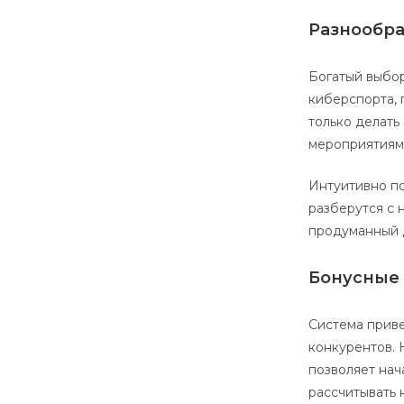
Разнообра
Богатый выбор
киберспорта, 
только делать
мероприятиям
Интуитивно по
разберутся с 
продуманный д
Бонусные
Система приве
конкурентов. 
позволяет нач
рассчитывать 