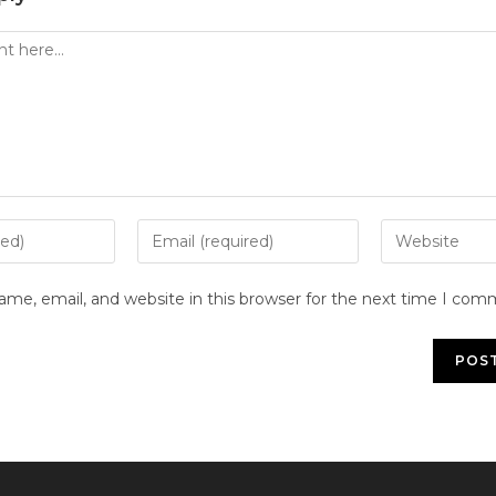
Enter
Enter
your
your
email
website
me, email, and website in this browser for the next time I com
address
URL
to
(optional)
comment