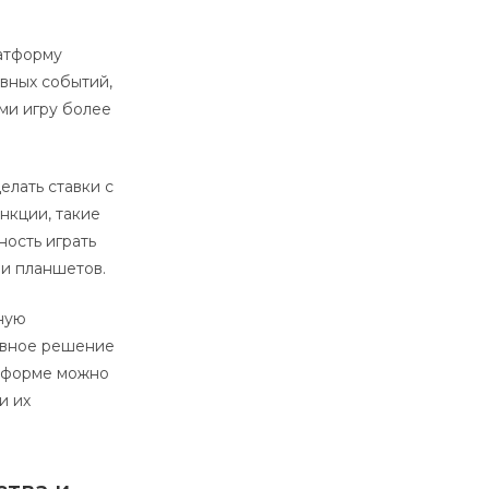
атформу
ивных событий,
ми игру более
елать ставки с
нкции, такие
ность играть
 и планшетов.
ную
тивное решение
атформе можно
и их